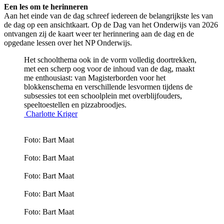
Een les om te herinneren
Aan het einde van de dag schreef iedereen de belangrijkste les van
de dag op een ansichtkaart. Op de Dag van het Onderwijs van 2026
ontvangen zij de kaart weer ter herinnering aan de dag en de
opgedane lessen over het NP Onderwijs.
Het schoolthema ook in de vorm volledig doortrekken,
met een scherp oog voor de inhoud van de dag, maakt
me enthousiast: van Magisterborden voor het
blokkenschema en verschillende lesvormen tijdens de
subsessies tot een schoolplein met overblijfouders,
speeltoestellen en pizzabroodjes.
Charlotte Kriger
Foto: Bart Maat
Foto: Bart Maat
Foto: Bart Maat
Foto: Bart Maat
Foto: Bart Maat