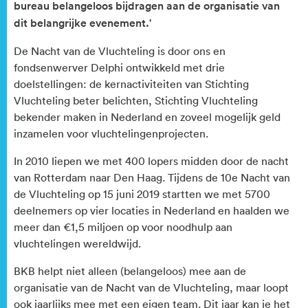
bureau belangeloos bijdragen aan de organisatie van
dit belangrijke evenement.'
De Nacht van de Vluchteling is door ons en
fondsenwerver Delphi ontwikkeld met drie
doelstellingen: de kernactiviteiten van Stichting
Vluchteling beter belichten, Stichting Vluchteling
bekender maken in Nederland en zoveel mogelijk geld
inzamelen voor vluchtelingenprojecten.
In 2010 liepen we met 400 lopers midden door de nacht
van Rotterdam naar Den Haag. Tijdens de 10e Nacht van
de Vluchteling op 15 juni 2019 startten we met 5700
deelnemers op vier locaties in Nederland en haalden we
meer dan €1,5 miljoen op voor noodhulp aan
vluchtelingen wereldwijd.
BKB helpt niet alleen (belangeloos) mee aan de
organisatie van de Nacht van de Vluchteling, maar loopt
ook jaarlijks mee met een eigen team. Dit jaar kan je het