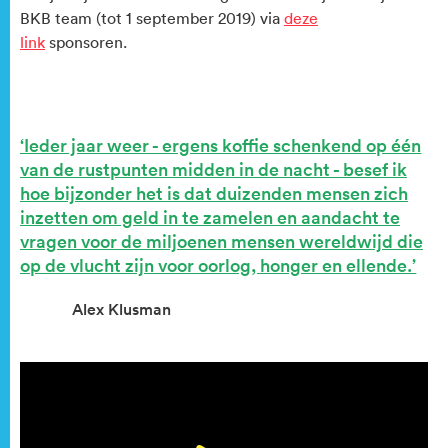
BKB team (tot 1 september 2019) via
deze
link
sponsoren.
Ieder jaar weer - ergens koffie schenkend op één
van de rustpunten midden in de nacht - besef ik
hoe bijzonder het is dat duizenden mensen zich
inzetten om geld in te zamelen en aandacht te
vragen voor de miljoenen mensen wereldwijd die
op de vlucht zijn voor oorlog, honger en ellende.
Alex Klusman