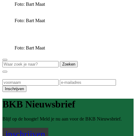
Foto: Bart Maat
Foto: Bart Maat
Foto: Bart Maat
BKB Nieuwsbrief
Blijf op de hoogte! Meld je nu aan voor de BKB Nieuwsbrief.
inschrijven