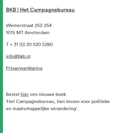
BKB | Het Campagnebureau
Westerstraat 252-254
1015 MT Amsterdam
T + 31 (0) 20 520 5280
info@bkb.nl
Privacyverklaring
Bestel
hier
ons nieuwe boek
‘Het Campagnebureau, tien lessen voor politieke
en maatschappelijke verandering’.