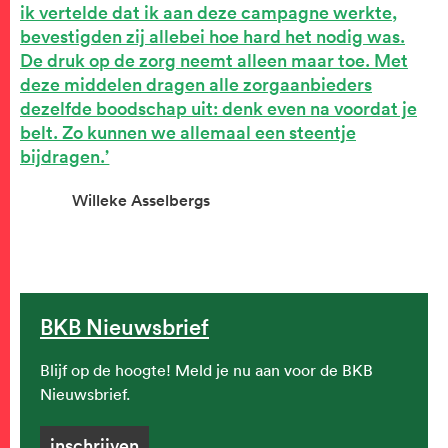
ik vertelde dat ik aan deze campagne werkte,
bevestigden zij allebei hoe hard het nodig was.
De druk op de zorg neemt alleen maar toe. Met
deze middelen dragen alle zorgaanbieders
dezelfde boodschap uit: denk even na voordat je
belt. Zo kunnen we allemaal een steentje
bijdragen.
Willeke Asselbergs
BKB Nieuwsbrief
Blijf op de hoogte! Meld je nu aan voor de BKB
Nieuwsbrief.
inschrijven