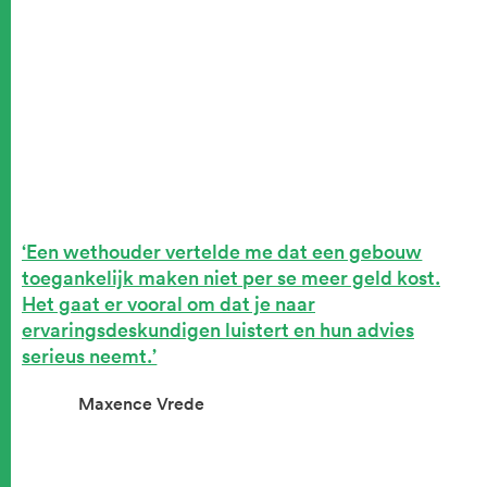
Een wethouder vertelde me dat een gebouw
toegankelijk maken niet per se meer geld kost.
Het gaat er vooral om dat je naar
ervaringsdeskundigen luistert en hun advies
serieus neemt.
Maxence Vrede