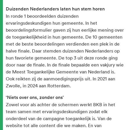
Duizenden Nederlanders laten hun stem horen
In ronde 1 beoordeelden duizenden
ervaringsdeskundigen hun gemeente. In het
beoordelingsformulier gaven zij hun eerlijke mening over
de toegankelijkheid in hun gemeente. De 10 gemeenten
met de beste beoordelingen verdienden een plek in de
halve finale. Daar stemden duizenden Nederlanders op
hun favoriete gemeente. De top 3 uit deze ronde ging
door naar de finale. In de finale bepaalde een vakjury wie
de Meest Toegankelijke Gemeente van Nederland is.
Ook reikten zij de aanmoedigingsprijs uit. In 2021 aan
Zwolle, in 2024 aan Rotterdam.
‘Niets over ons, zonder ons’
Zowel voor als achter de schermen werkt BKB in het
team samen met ervaringsdeskundigen zodat elk
onderdeel van de campagne toegankelijk is. Van de
website tot alle content die we maken. En van