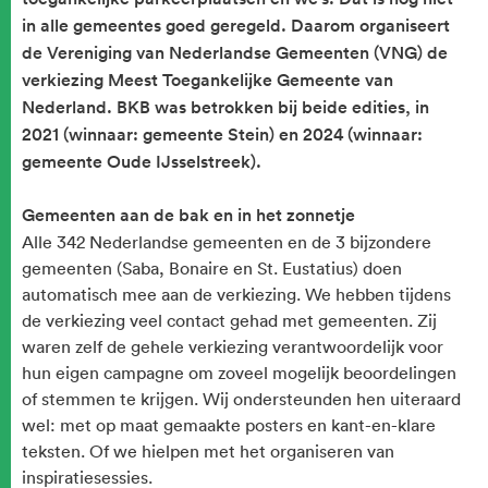
in alle gemeentes goed geregeld. Daarom organiseert
de Vereniging van Nederlandse Gemeenten (VNG) de
verkiezing Meest Toegankelijke Gemeente van
Nederland. BKB was betrokken bij beide edities, in
2021 (winnaar: gemeente Stein) en 2024 (winnaar:
gemeente Oude IJsselstreek).
Gemeenten aan de bak en in het zonnetje
Alle 342 Nederlandse gemeenten en de 3 bijzondere
gemeenten (Saba, Bonaire en St. Eustatius) doen
automatisch mee aan de verkiezing. We hebben tijdens
de verkiezing veel contact gehad met gemeenten. Zij
waren zelf de gehele verkiezing verantwoordelijk voor
hun eigen campagne om zoveel mogelijk beoordelingen
of stemmen te krijgen. Wij ondersteunden hen uiteraard
wel: met op maat gemaakte posters en kant-en-klare
teksten. Of we hielpen met het organiseren van
inspiratiesessies.