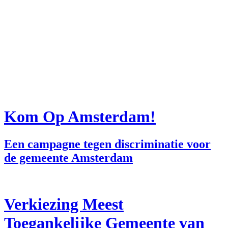
Kom Op Amsterdam!
Een campagne tegen discriminatie voor
de gemeente Amsterdam
Verkiezing Meest
Toegankelijke Gemeente van