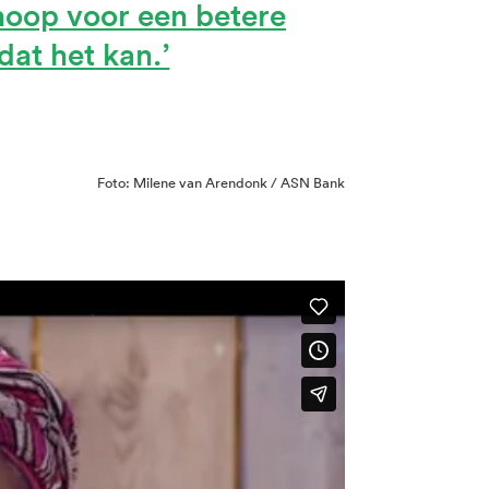
 hoop voor een betere
 dat het kan.
Foto: Milene van Arendonk / ASN Bank