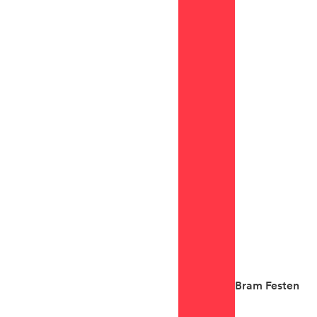
Bram Festen